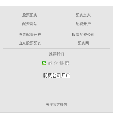
股票配资
配资之家
配资网站
配资开户
股票配资开户
股票配资公司
山东股票配资
配资网
推荐我们
关注官方微信