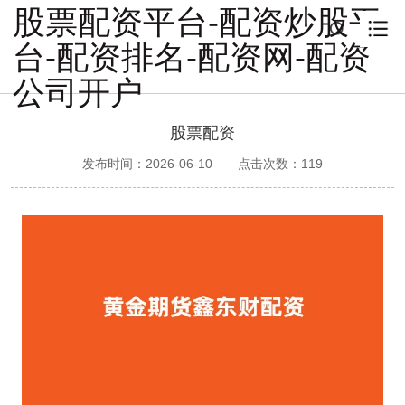
股票配资平台-配资炒股平
台-配资排名-配资网-配资
公司开户
股票配资
发布时间：2026-06-10
点击次数：
119