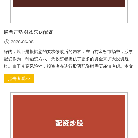
股票走势图鑫东财配资
2026-06-08
好的，以下是根据您的要求修改后的内容：在当前金融市场中，股票
配资作为一种融资方式，为投资者提供了更多的资金来扩大投资规
模。由于其高风险性，投资者在进行股票配资时需要谨慎考虑。本文
将详细介绍股票配资的相关知识，帮助投资者更好地了解这一金融工
点击查看>>
具。我们需要了解什么是股票配资。简单来说，股票配资是指投资者
通过向配资公司借款，获...