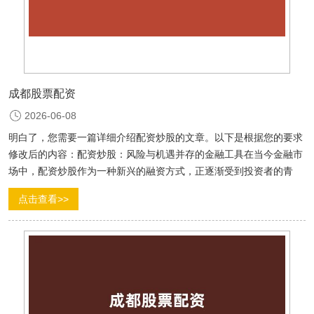
成都股票配资
2026-06-08
明白了，您需要一篇详细介绍配资炒股的文章。以下是根据您的要求
修改后的内容：配资炒股：风险与机遇并存的金融工具在当今金融市
场中，配资炒股作为一种新兴的融资方式，正逐渐受到投资者的青
睐。它允许投资者通过借入资金来增加其投...
点击查看>>