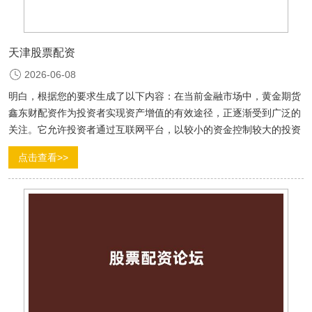
天津股票配资
2026-06-08
明白，根据您的要求生成了以下内容：在当前金融市场中，黄金期货
鑫东财配资作为投资者实现资产增值的有效途径，正逐渐受到广泛的
关注。它允许投资者通过互联网平台，以较小的资金控制较大的投资
规模，从而获取更高的收益。这种杠杆效应也带来了较...
点击查看>>