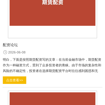
配资论坛
2026-06-08
明白，下面是按照期货配资写的文章：在当前金融市场中，期货配资
作为一种融资方式，受到了众多投资者的青睐。由于市场的复杂性和
风险的不确定性，投资者在选择期货配资平台时往往感到困惑和无
助。为了帮助投资者更好地了解期货配资平台，下面对一些知名...
点击查看>>