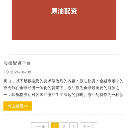
股票配资平台
2026-06-08
明白，以下是根据您的要求修改后的内容：原油配资：金融市场中的
双刃剑在全球经济一体化的背景下，原油作为全球最重要的能源之
一，其价格波动对各国经济产生了深远的影响。原油配资作为一种新
兴的金融服务，逐渐受到投资者的青睐。接下来，我们将详细介绍
点击查看>>
原...
上一页
1
2
3
下一页