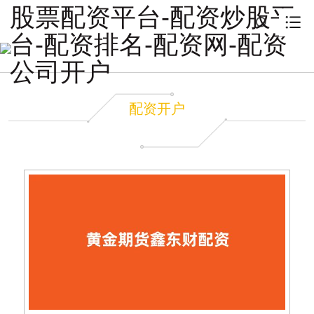
股票配资平台-配资炒股平
台-配资排名-配资网-配资
公司开户
配资开户