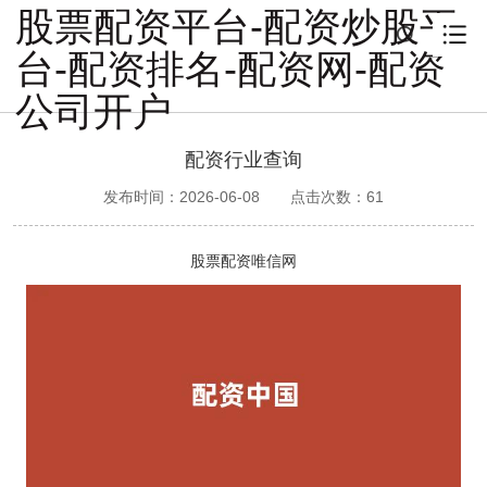
股票配资平台-配资炒股平
台-配资排名-配资网-配资
公司开户
配资行业查询
发布时间：2026-06-08
点击次数：
61
股票配资唯信网