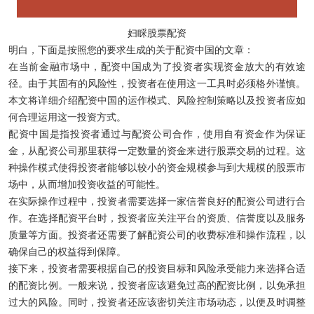
妇睬股票配资
明白，下面是按照您的要求生成的关于配资中国的文章：
在当前金融市场中，配资中国成为了投资者实现资金放大的有效途
径。由于其固有的风险性，投资者在使用这一工具时必须格外谨慎。
本文将详细介绍配资中国的运作模式、风险控制策略以及投资者应如
何合理运用这一投资方式。
配资中国是指投资者通过与配资公司合作，使用自有资金作为保证
金，从配资公司那里获得一定数量的资金来进行股票交易的过程。这
种操作模式使得投资者能够以较小的资金规模参与到大规模的股票市
场中，从而增加投资收益的可能性。
在实际操作过程中，投资者需要选择一家信誉良好的配资公司进行合
作。在选择配资平台时，投资者应关注平台的资质、信誉度以及服务
质量等方面。投资者还需要了解配资公司的收费标准和操作流程，以
确保自己的权益得到保障。
接下来，投资者需要根据自己的投资目标和风险承受能力来选择合适
的配资比例。一般来说，投资者应该避免过高的配资比例，以免承担
过大的风险。同时，投资者还应该密切关注市场动态，以便及时调整