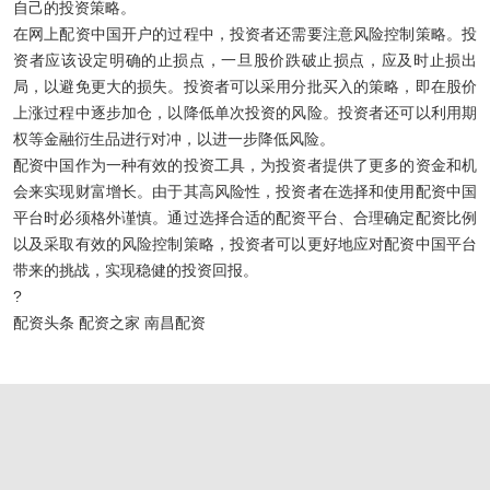
自己的投资策略。
在网上配资中国开户的过程中，投资者还需要注意风险控制策略。投
资者应该设定明确的止损点，一旦股价跌破止损点，应及时止损出
局，以避免更大的损失。投资者可以采用分批买入的策略，即在股价
上涨过程中逐步加仓，以降低单次投资的风险。投资者还可以利用期
权等金融衍生品进行对冲，以进一步降低风险。
配资中国作为一种有效的投资工具，为投资者提供了更多的资金和机
会来实现财富增长。由于其高风险性，投资者在选择和使用配资中国
平台时必须格外谨慎。通过选择合适的配资平台、合理确定配资比例
以及采取有效的风险控制策略，投资者可以更好地应对配资中国平台
带来的挑战，实现稳健的投资回报。
?
配资头条 配资之家 南昌配资