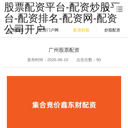
股票配资平台-配资炒股平
台-配资排名-配资网-配资
公司开户
配资股票
配资门户网
配资炒股
炒股配资
广州股票配资
发布时间：2026-06-10
点击次数：
90