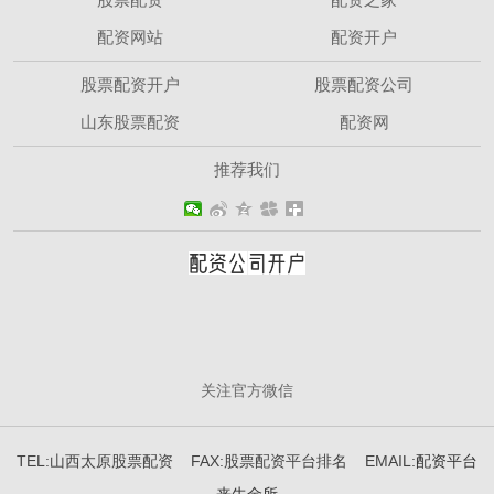
配资网站
配资开户
股票配资开户
股票配资公司
山东股票配资
配资网
推荐我们
关注官方微信
TEL:山西太原股票配资 FAX:股票配资平台排名 EMAIL:
配资平台
来牛金所