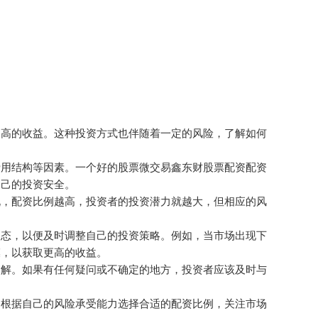
更高的收益。这种投资方式也伴随着一定的风险，了解如何
费用结构等因素。一个好的股票微交易鑫东财股票配资配资
自己的投资安全。
说，配资比例越高，投资者的投资潜力就越大，但相应的风
动态，以便及时调整自己的投资策略。例如，当市场出现下
模，以获取更高的收益。
了解。如果有任何疑问或不确定的地方，投资者应该及时与
，根据自己的风险承受能力选择合适的配资比例，关注市场