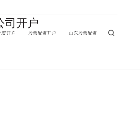
公司开户
配资开户
股票配资开户
山东股票配资