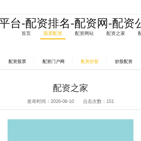
平台-配资排名-配资网-配资
首页
股票配资
配资网站
配资之家
配资股票
配资股票
配资门户网
配资炒股
炒股配资
配资门户网
配资炒股
配资之家
炒股配资
发布时间：2026-06-10
点击次数：
151