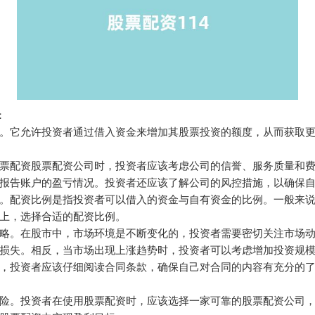
：
。它允许投资者通过借入资金来增加其股票投资的额度，从而获取
票配资股票配资公司时，投资者应该考虑公司的信誉、服务质量和
报告账户的盈亏情况。投资者还应该了解公司的风控措施，以确保
。配资比例是指投资者可以借入的资金与自有资金的比例。一般来
上，选择合适的配资比例。
略。在股市中，市场环境是不断变化的，投资者需要密切关注市场
损失。相反，当市场出现上涨趋势时，投资者可以考虑增加投资规
，投资者应该仔细阅读合同条款，确保自己对合同的内容有充分的
险。投资者在使用股票配资时，应该选择一家可靠的股票配资公司