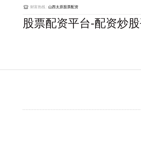
财富热线 :
山西太原股票配资
股票配资平台-配资炒股