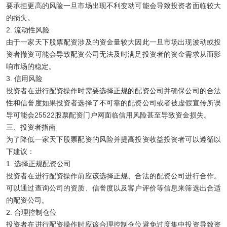
要承担更高的风险一旦市场出现不利变动可能会导致投资者面临较大
的损失。
2. 流动性风险
由于一家天下股票配资涉及的资金量较大因此一旦市场出现波动或投
资者撤资可能会导致配资公司无法及时满足投资者的资金需求从而影
响市场的稳定。
3. 信用风险
投资者在进行配资操作时需要选择正规的配资公司并确保公司的合法
性和信誉度如果投资者选择了不可靠的配资公司或者被虚假宣传所误
导可能会25522股票配资门户网面临信用风险甚至导致资金损失。
三、投资者指南
为了降低一家天下股票配资的风险并提高投资收益投资者可以遵循以
下建议：
1. 选择正规配资公司
投资者在进行配资操作前应该选择正规、合法的配资公司进行合作。
可以通过查询公司的资质、信誉度以及客户评价等信息来筛选出合适
的配资公司。
2. 合理控制仓位
投资者在进行配资操作时应该合理控制仓位避免过度集中投资导致资