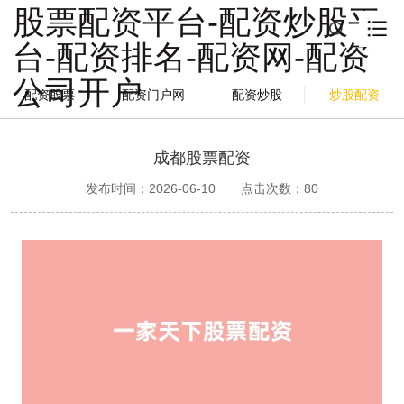
股票配资平台-配资炒股平
台-配资排名-配资网-配资
公司开户
配资股票
配资门户网
配资炒股
炒股配资
成都股票配资
发布时间：2026-06-10
点击次数：
80